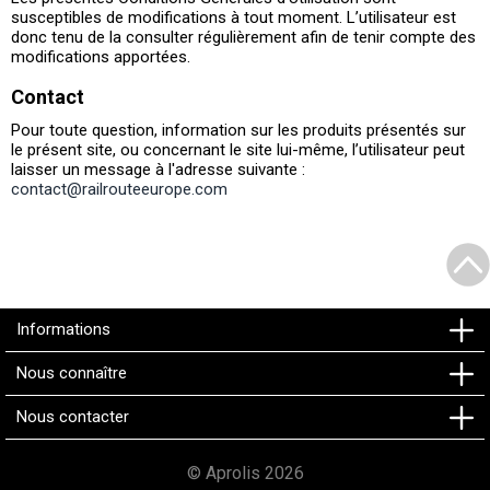
susceptibles de modifications à tout moment. L’utilisateur est
donc tenu de la consulter régulièrement afin de tenir compte des
modifications apportées.
Contact
Pour toute question, information sur les produits présentés sur
le présent site, ou concernant le site lui-même, l’utilisateur peut
laisser un message à l'adresse suivante :
contact@railrouteeurope.com
Informations
Nous connaître
Nous contacter
© Aprolis 2026