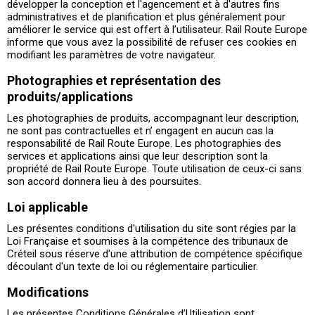
développer la conception et l'agencement et à d'autres fins
administratives et de planification et plus généralement pour
améliorer le service qui est offert à l’utilisateur. Rail Route Europe
informe que vous avez la possibilité de refuser ces cookies en
modifiant les paramètres de votre navigateur.
Photographies et représentation des
produits/applications
Les photographies de produits, accompagnant leur description,
ne sont pas contractuelles et n’ engagent en aucun cas la
responsabilité de Rail Route Europe. Les photographies des
services et applications ainsi que leur description sont la
propriété de Rail Route Europe. Toute utilisation de ceux-ci sans
son accord donnera lieu à des poursuites.
Loi applicable
Les présentes conditions d'utilisation du site sont régies par la
Loi Française et soumises à la compétence des tribunaux de
Créteil sous réserve d'une attribution de compétence spécifique
découlant d'un texte de loi ou réglementaire particulier.
Modifications
Les présentes Conditions Générales d’Utilisation sont